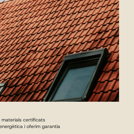
materials certificats 
energètica i oferim garantia 