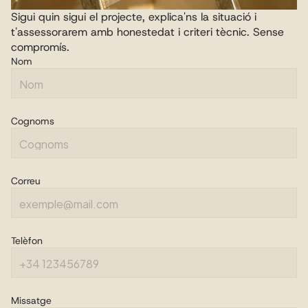
Sigui quin sigui el projecte, explica'ns la situació i 
t'assessorarem amb honestedat i criteri tècnic. Sense 
compromís.
Nom
Cognoms
Correu
Telèfon
Missatge