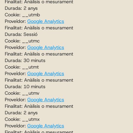
Finalitat: Anàlisis o mesurament
Durada: 2 anys
Cookie: __utmb
Proveïdor: 
Google Analytics
Finalitat: Anàlisis o mesurament
Durada: Sessió
Cookie: __utmc
Proveïdor: 
Google Analytics
Finalitat: Anàlisis o mesurament
Durada: 30 minuts
Cookie: __utmt
Proveïdor: 
Google Analytics
Finalitat: Anàlisis o mesurament
Durada: 10 minuts
Cookie: __utmv
Proveïdor: 
Google Analytics
Finalitat: Anàlisis o mesurament
Durada: 2 anys
Cookie: __utmx
Proveïdor: 
Google Analytics
Finalitat: Anàlisis o mesurament