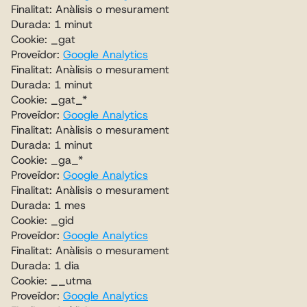
Finalitat: Anàlisis o mesurament
Durada: 1 minut
Cookie: _gat
Proveïdor: 
Google Analytics
Finalitat: Anàlisis o mesurament
Durada: 1 minut
Cookie: _gat_*
Proveïdor: 
Google Analytics
Finalitat: Anàlisis o mesurament
Durada: 1 minut
Cookie: _ga_*
Proveïdor: 
Google Analytics
Finalitat: Anàlisis o mesurament
Durada: 1 mes
Cookie: _gid
Proveïdor: 
Google Analytics
Finalitat: Anàlisis o mesurament
Durada: 1 dia
Cookie: __utma
Proveïdor: 
Google Analytics