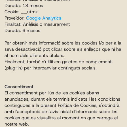
Durada: 18 mesos
Cookie: __utmz
Proveïdor: 
Google Analytics
Finalitat: Anàlisis o mesurament
Durada: 6 mesos
Per obtenir més informació sobre les cookies i/o per a la 
seva desactivació pot clicar sobre els enllaços que hi ha 
al nom dels diferents titulars.
Finalment, també s'utilitzen galetes de complement 
(plug-in) per intercanviar continguts socials.
Consentiment
El consentiment per l'ús de les cookies abans 
anunciades, durant els terminis indicats i les condicions 
contingudes a la present Política de Cookies, s'obtindrà 
amb l'acceptació de l'avís inicial d'informació sobre les 
cookies que es visualitza al moment en que carrega el 
nostre web.