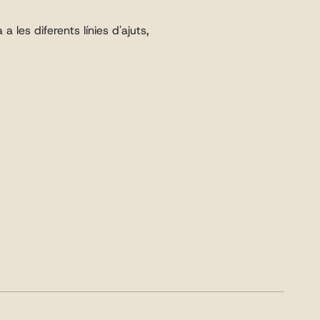
 les diferents línies d'ajuts, 