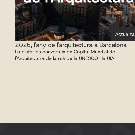
Actualita
2026, l'any de l'arquitectura a Barcelona
La ciutat es converteix en Capital Mundial de 
l'Arquitectura de la mà de la UNESCO i la UIA