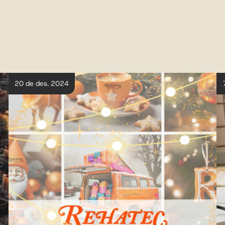
20 de des. 2024