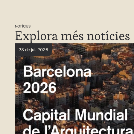
NOTÍCIES
Explora més notícies
28 de jul. 2026