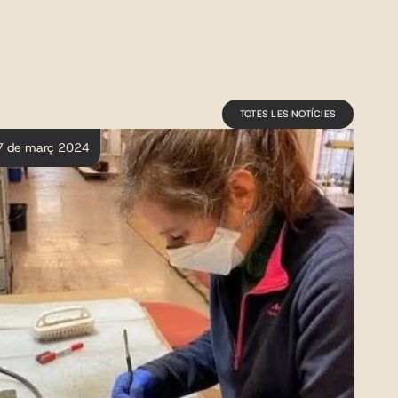
TOTES LES NOTÍCIES
7 de març 2024