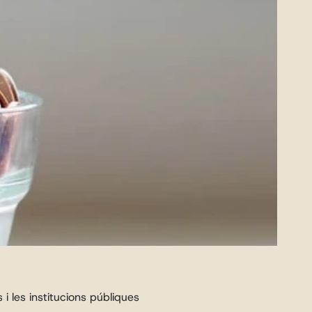
i les institucions públiques 