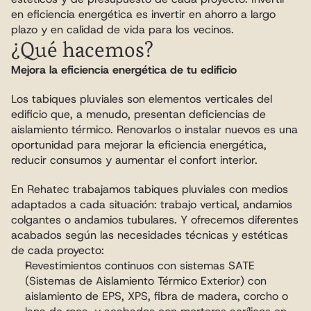
en eficiencia energética es invertir en ahorro a largo 
plazo y en calidad de vida para los vecinos.
¿Qué hacemos?
Mejora la eficiencia energética de tu edificio
Los tabiques pluviales son elementos verticales del 
edificio que, a menudo, presentan deficiencias de 
aislamiento térmico. Renovarlos o instalar nuevos es una 
oportunidad para mejorar la eficiencia energética, 
reducir consumos y aumentar el confort interior.
En Rehatec trabajamos tabiques pluviales con medios 
adaptados a cada situación: trabajo vertical, andamios 
colgantes o andamios tubulares. Y ofrecemos diferentes 
acabados según las necesidades técnicas y estéticas 
de cada proyecto:
Revestimientos continuos con sistemas SATE 
(Sistemas de Aislamiento Térmico Exterior) con 
aislamiento de EPS, XPS, fibra de madera, corcho o 