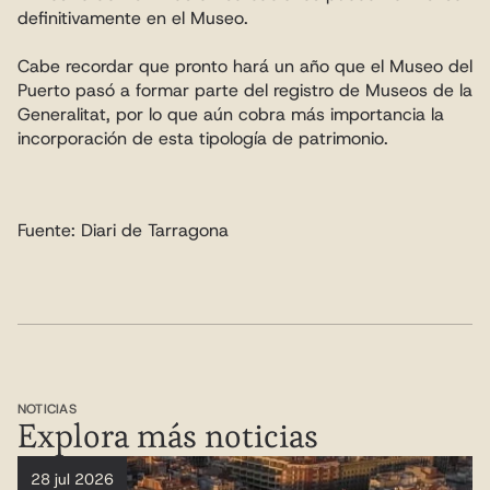
definitivamente en el Museo.
Cabe recordar que pronto hará un año que el Museo del 
Puerto pasó a formar parte del registro de Museos de la 
Generalitat, por lo que aún cobra más importancia la 
incorporación de esta tipología de patrimonio.
Fuente: Diari de Tarragona
NOTICIAS
Explora más noticias
28 jul 2026