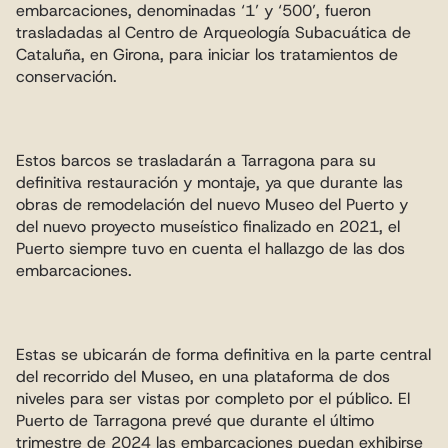
embarcaciones, denominadas ‘1’ y ‘500’, fueron 
trasladadas al Centro de Arqueología Subacuática de 
Cataluña, en Girona, para iniciar los tratamientos de 
conservación.
Estos barcos se trasladarán a Tarragona para su 
definitiva restauración y montaje, ya que durante las 
obras de remodelación del nuevo Museo del Puerto y 
del nuevo proyecto museístico finalizado en 2021, el 
Puerto siempre tuvo en cuenta el hallazgo de las dos 
embarcaciones.
Estas se ubicarán de forma definitiva en la parte central 
del recorrido del Museo, en una plataforma de dos 
niveles para ser vistas por completo por el público. El 
Puerto de Tarragona prevé que durante el último 
trimestre de 2024 las embarcaciones puedan exhibirse 