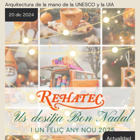
Arquitectura de la mano de la UNESCO y la UIA
20 dic 2024
Actualidad