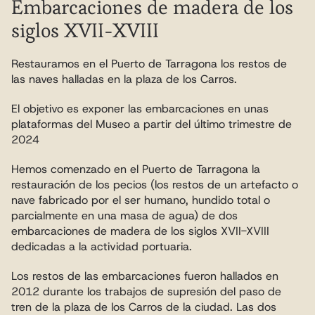
Embarcaciones de madera de los 
siglos XVII-XVIII
Restauramos en el Puerto de Tarragona los restos de 
las naves halladas en la plaza de los Carros.
El objetivo es exponer las embarcaciones en unas 
plataformas del Museo a partir del último trimestre de 
2024
Hemos comenzado en el Puerto de Tarragona la 
restauración de los pecios (los restos de un artefacto o 
nave fabricado por el ser humano, hundido total o 
parcialmente en una masa de agua) de dos 
embarcaciones de madera de los siglos XVII-XVIII 
dedicadas a la actividad portuaria.
Los restos de las embarcaciones fueron hallados en 
2012 durante los trabajos de supresión del paso de 
tren de la plaza de los Carros de la ciudad. Las dos 