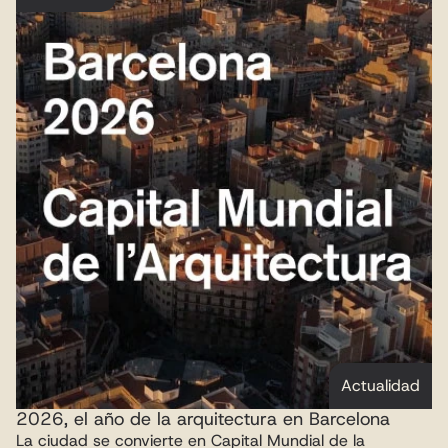
Actualidad
2026, el año de la arquitectura en Barcelona
La ciudad se convierte en Capital Mundial de la 