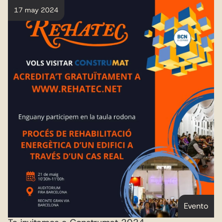
17 may 2024
Evento