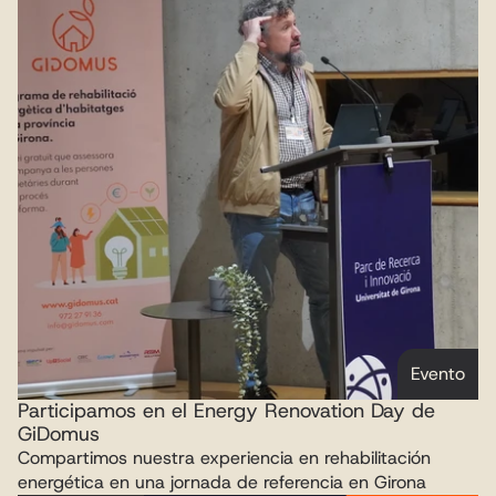
Evento
Participamos en el Energy Renovation Day de 
GiDomus
Compartimos nuestra experiencia en rehabilitación 
energética en una jornada de referencia en Girona