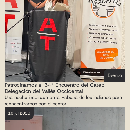
Evento
Patrocinamos el 34º Encuentro del Cateb - 
Delegación del Vallès Occidental
Una noche inspirada en la Habana de los indianos para 
reencontrarnos con el sector
16 jul 2026