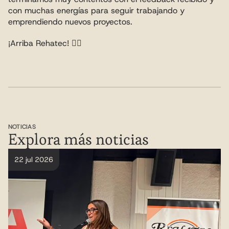
con muchas energías para seguir trabajando y 
emprendiendo nuevos proyectos.
¡Arriba Rehatec! ✊🏼
NOTICIAS
Explora más noticias
22 jul 2026