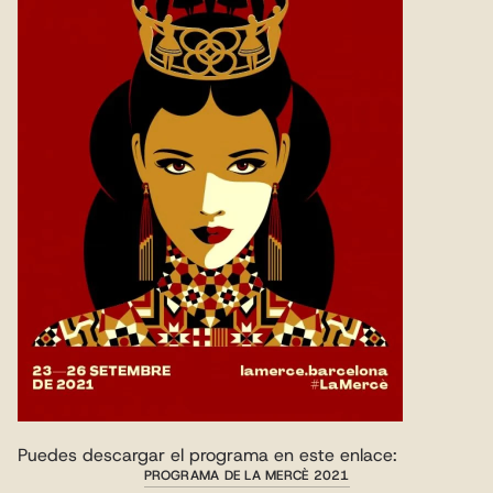
Puedes descargar el programa en este enlace:
PROGRAMA DE LA MERCÈ 2021