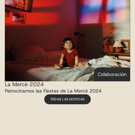
Colaboración
La Mercè 2024
Patrocinamos las Fiestas de La Mercè 2024
TODAS LAS NOTICIAS