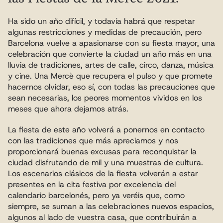
Ha sido un año difícil, y todavía habrá que respetar 
algunas restricciones y medidas de precaución, pero 
Barcelona vuelve a apasionarse con su fiesta mayor, una 
celebración que convierte la ciudad un año más en una 
lluvia de tradiciones, artes de calle, circo, danza, música 
y cine. Una Mercè que recupera el pulso y que promete 
hacernos olvidar, eso sí, con todas las precauciones que 
sean necesarias, los peores momentos vividos en los 
meses que ahora dejamos atrás.
La fiesta de este año volverá a ponernos en contacto 
con las tradiciones que más apreciamos y nos 
proporcionará buenas excusas para reconquistar la 
ciudad disfrutando de mil y una muestras de cultura. 
Los escenarios clásicos de la fiesta volverán a estar 
presentes en la cita festiva por excelencia del 
calendario barcelonés, pero ya veréis que, como 
siempre, se suman a las celebraciones nuevos espacios, 
algunos al lado de vuestra casa, que contribuirán a 