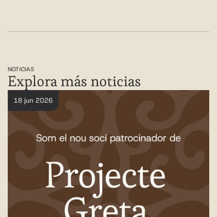
NOTICIAS
Explora más noticias
18 jun 2026