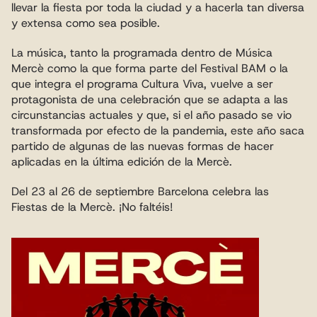
llevar la fiesta por toda la ciudad y a hacerla tan diversa 
y extensa como sea posible.
La música, tanto la programada dentro de Música 
Mercè como la que forma parte del Festival BAM o la 
que integra el programa Cultura Viva, vuelve a ser 
protagonista de una celebración que se adapta a las 
circunstancias actuales y que, si el año pasado se vio 
transformada por efecto de la pandemia, este año saca 
partido de algunas de las nuevas formas de hacer 
aplicadas en la última edición de la Mercè.
Del 23 al 26 de septiembre Barcelona celebra las 
Fiestas de la Mercè. ¡No faltéis!