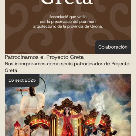
Colaboración
Patrocinamos el Proyecto Greta
Nos incorporamos como socio patrocinador de Projecte 
Greta
16 sept 2025