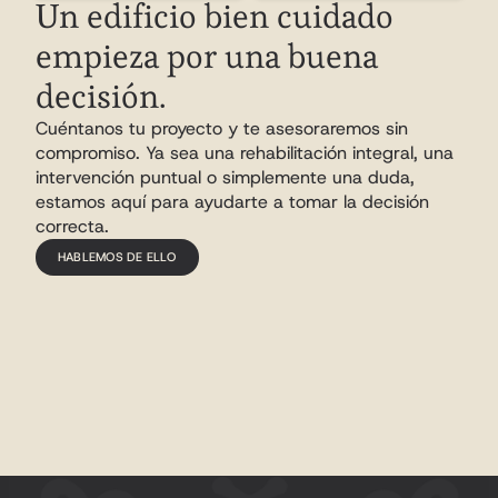
Un edificio bien cuidado 
empieza por una buena 
decisión.
Cuéntanos tu proyecto y te asesoraremos sin 
compromiso. Ya sea una rehabilitación integral, una 
intervención puntual o simplemente una duda, 
estamos aquí para ayudarte a tomar la decisión 
correcta.
HABLEMOS DE ELLO