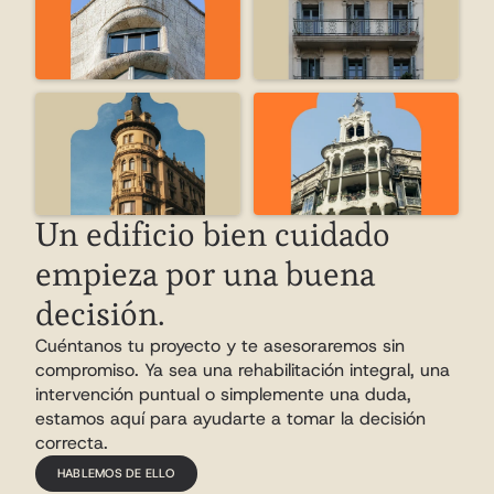
Un edificio bien cuidado 
empieza por una buena 
decisión.
Cuéntanos tu proyecto y te asesoraremos sin 
compromiso. Ya sea una rehabilitación integral, una 
intervención puntual o simplemente una duda, 
estamos aquí para ayudarte a tomar la decisión 
correcta.
HABLEMOS DE ELLO