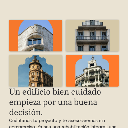
ATRÁS
MÁS INFORMACIÓN
Un edificio bien cuidado 
empieza por una buena 
decisión.
Cuéntanos tu proyecto y te asesoraremos sin 
compromiso. Ya sea una rehabilitación integral, una 