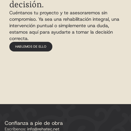
decisión.
Cuéntanos tu proyecto y te asesoraremos sin 
compromiso. Ya sea una rehabilitación integral, una 
intervención puntual o simplemente una duda, 
estamos aquí para ayudarte a tomar la decisión 
correcta.
HABLEMOS DE ELLO
Confianza a pie de obra
Escríbenos:
 info@rehatec.net